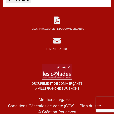
TÉLÉCHARGEZ LA LISTE DES COMMERÇANTS
CONTACTEZ-NOUS
GROUPEMENT DE COMMERÇANTS
À VILLEFRANCHE-SUR-SAÔNE
Mentions Légales
Conditions Générales de Vente (CGV)
Plan du site
© Création Rougevert