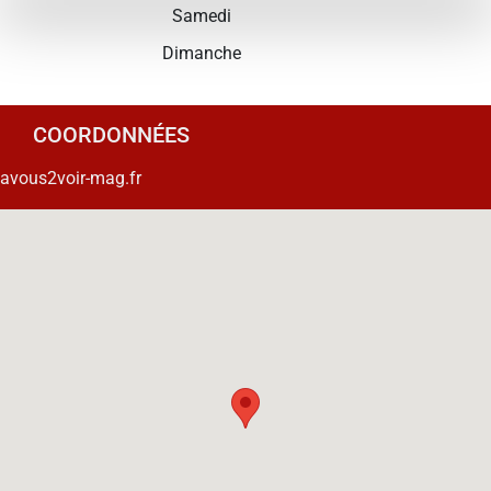
Samedi
Dimanche
COORDONNÉES
avous2voir-mag.fr