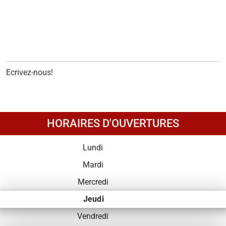
Ecrivez-nous!
HORAIRES D'OUVERTURES
Lundi
Mardi
Mercredi
Jeudi
Vendredi