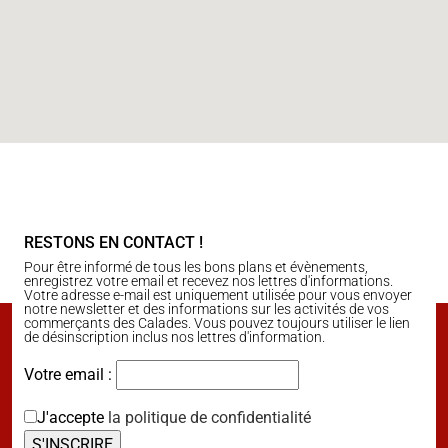
RESTONS EN CONTACT !
Pour être informé de tous les bons plans et évènements,
enregistrez votre email et recevez nos lettres d'informations.
Votre adresse e-mail est uniquement utilisée pour vous envoyer
notre newsletter et des informations sur les activités de vos
commerçants des Calades. Vous pouvez toujours utiliser le lien
de désinscription inclus nos lettres d'information.
Votre email :
J'accepte
la politique de confidentialité