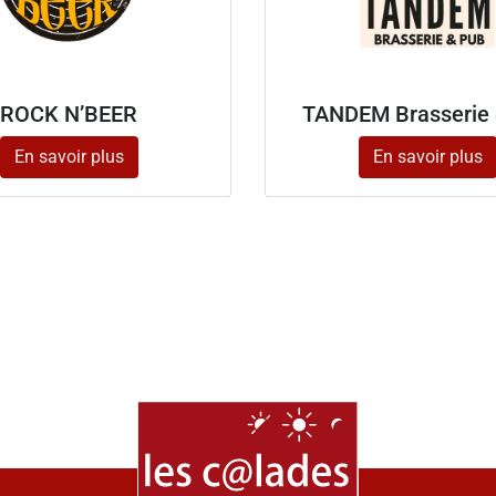
ROCK N’BEER
TANDEM Brasserie 
En savoir plus
En savoir plus