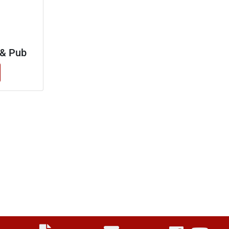
& Pub