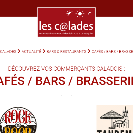
 CALADES
ACTUALITÉ
BARS & RESTAURANTS
CAFÉS / BARS / BRASSE
DÉCOUVREZ VOS COMMERÇANTS CALADOIS :
AFÉS / BARS / BRASSERI