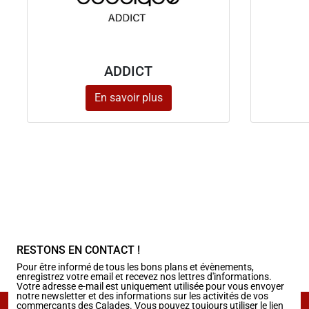
ADDICT
En savoir plus
RESTONS EN CONTACT !
Pour être informé de tous les bons plans et évènements,
enregistrez votre email et recevez nos lettres d'informations.
Votre adresse e-mail est uniquement utilisée pour vous envoyer
notre newsletter et des informations sur les activités de vos
commerçants des Calades. Vous pouvez toujours utiliser le lien