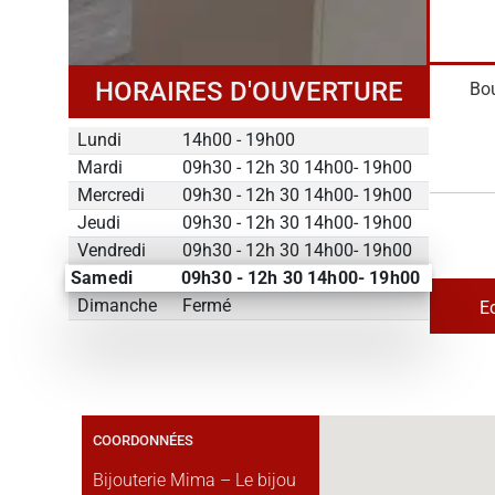
HORAIRES D'OUVERTURE
Bou
Lundi
14h00 - 19h00
Mardi
09h30 - 12h 30 14h00- 19h00
Mercredi
09h30 - 12h 30 14h00- 19h00
Jeudi
09h30 - 12h 30 14h00- 19h00
Vendredi
09h30 - 12h 30 14h00- 19h00
Samedi
09h30 - 12h 30 14h00- 19h00
Dimanche
Fermé
E
COORDONNÉES
Bijouterie Mima – Le bijou