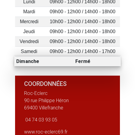
Lundi
09h00 - 12h00 / 14h00 - 18h00
Mardi
09h00 - 12h00 / 14h00 - 18h00
Mercredi
10h00 - 12h00 / 14h00 - 18h00
Jeudi
09h00 - 12h00 / 14h00 - 18h00
Vendredi
09h00 - 12h00 / 14h00 - 18h00
Samedi
09h00 - 12h00 / 14h00 - 17h00
Dimanche
Fermé
COORDONNÉES
Roc-Eclerc
90 rue Philippe Héron
69400 Villefranche
04 74 03 93 05
www.roc-eclerc69.fr