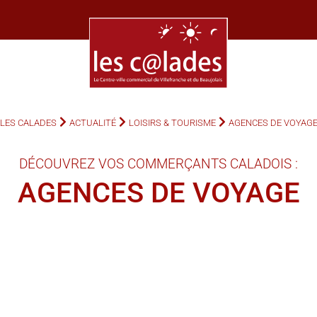
LES CALADES
ACTUALITÉ
LOISIRS & TOURISME
AGENCES DE VOYAG
DÉCOUVREZ VOS COMMERÇANTS CALADOIS :
AGENCES DE VOYAGE