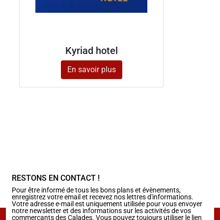
Kyriad hotel
En savoir plus
RESTONS EN CONTACT !
Pour être informé de tous les bons plans et évènements,
enregistrez votre email et recevez nos lettres d'informations.
Votre adresse e-mail est uniquement utilisée pour vous envoyer
notre newsletter et des informations sur les activités de vos
commerçants des Calades. Vous pouvez toujours utiliser le lien