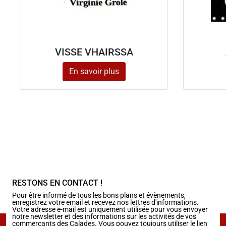
VISSE VHAIRSSA
En savoir plus
RESTONS EN CONTACT !
Pour être informé de tous les bons plans et évènements,
enregistrez votre email et recevez nos lettres d'informations.
Votre adresse e-mail est uniquement utilisée pour vous envoyer
notre newsletter et des informations sur les activités de vos
commerçants des Calades. Vous pouvez toujours utiliser le lien