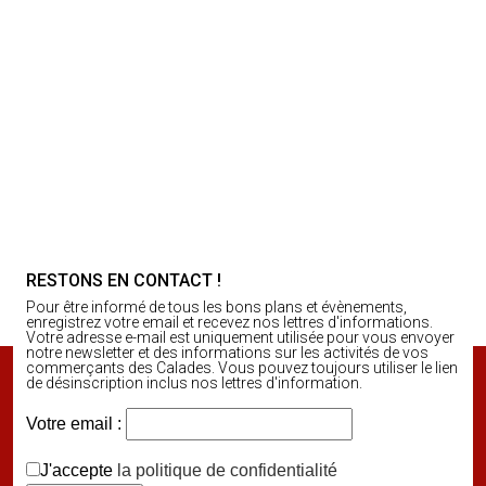
RESTONS EN CONTACT !
Pour être informé de tous les bons plans et évènements,
enregistrez votre email et recevez nos lettres d'informations.
Votre adresse e-mail est uniquement utilisée pour vous envoyer
notre newsletter et des informations sur les activités de vos
commerçants des Calades. Vous pouvez toujours utiliser le lien
de désinscription inclus nos lettres d'information.
Votre email :
J'accepte
la politique de confidentialité