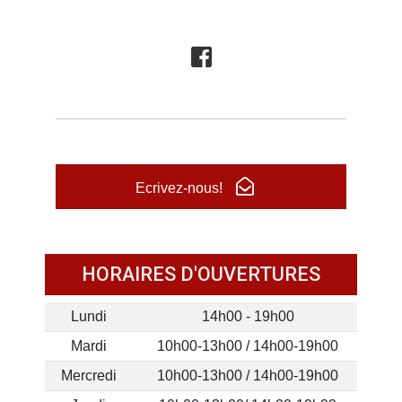
Ecrivez-nous!
HORAIRES D'OUVERTURES
Lundi
14h00 - 19h00
Mardi
10h00-13h00 / 14h00-19h00
Mercredi
10h00-13h00 / 14h00-19h00