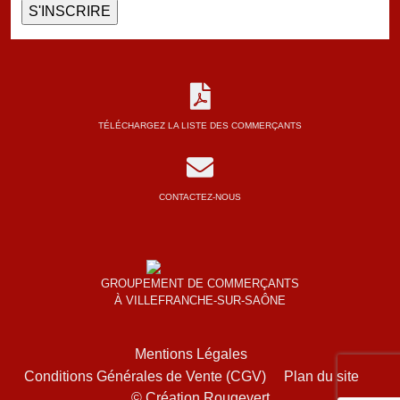
TÉLÉCHARGEZ LA LISTE DES COMMERÇANTS
CONTACTEZ-NOUS
GROUPEMENT DE COMMERÇANTS
À VILLEFRANCHE-SUR-SAÔNE
Mentions Légales
Conditions Générales de Vente (CGV)
Plan du site
© Création Rougevert