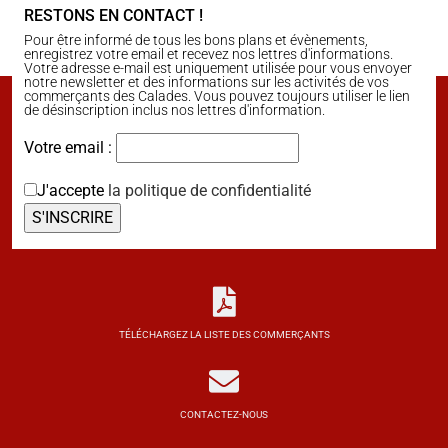
RESTONS EN CONTACT !
Pour être informé de tous les bons plans et évènements,
enregistrez votre email et recevez nos lettres d'informations.
Votre adresse e-mail est uniquement utilisée pour vous envoyer
notre newsletter et des informations sur les activités de vos
commerçants des Calades. Vous pouvez toujours utiliser le lien
de désinscription inclus nos lettres d'information.
Votre email :
J'accepte
la politique de confidentialité
TÉLÉCHARGEZ LA LISTE DES COMMERÇANTS
CONTACTEZ-NOUS